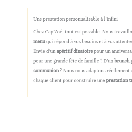
Une prestation personnalisable à l’infini
Chez Cap’Zoé, tout est possible. Nous travaill
menu
qui répond à vos besoins et à vos attentes
Envie d’un
apéritif dînatoire
pour un anniversa
pour une grande fête de famille ? D’un
brunch
communion
? Nous nous adaptons réellement 
chaque client pour construire une
prestation t