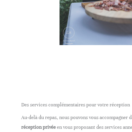
Des services complémentaires pour votre réception
Au-delà du repas, nous pouvons vous accompagner da
réception privée
en vous proposant des services ann