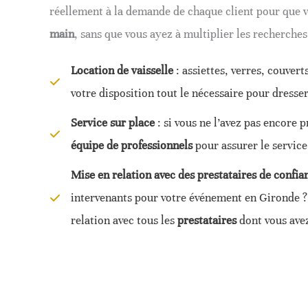
réellement à la demande de chaque client pour que 
main
, sans que vous ayez à multiplier les recherche
Location de vaisselle
: assiettes, verres, couvert
votre disposition tout le nécessaire pour dresser
Service sur place
: si vous ne l’avez pas encore 
équipe de professionnels
pour assurer le service 
Mise en relation avec des prestataires de confia
intervenants pour votre événement en Gironde 
relation avec tous les
prestataires
dont vous ave