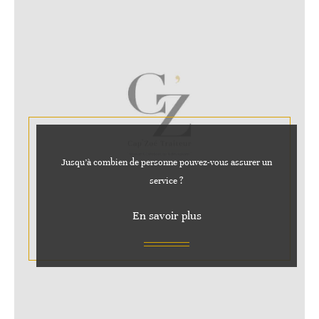
Jusqu’à combien de personne pouvez-vous assurer un
service ?
En savoir plus