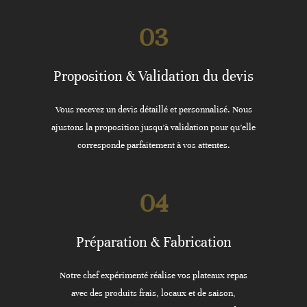
03
Proposition & Validation du devis
Vous recevez un devis détaillé et personnalisé. Nous
ajustons la proposition jusqu’à validation pour qu’elle
corresponde parfaitement à vos attentes.
04
Préparation & Fabrication
Notre chef expérimenté réalise vos plateaux repas
avec des produits frais, locaux et de saison,