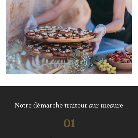
Notre démarche traiteur sur-mesure
01