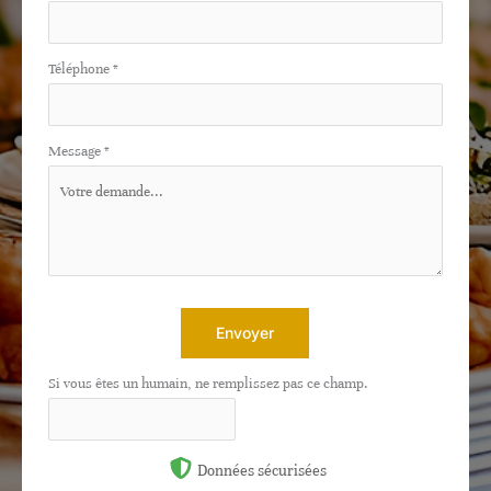
Téléphone
*
Message
*
Envoyer
Si vous êtes un humain, ne remplissez pas ce champ.
Données sécurisées