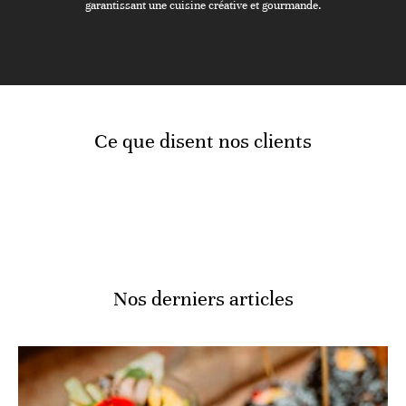
garantissant une cuisine créative et gourmande.
Ce que disent nos clients
Nos derniers articles