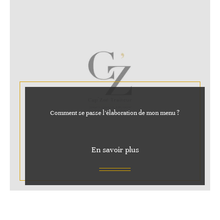
Comment se passe l’élaboration de mon menu ?
En savoir plus