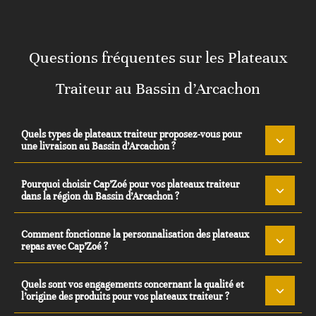
Questions fréquentes sur les Plateaux
Traiteur au Bassin d’Arcachon
Quels types de plateaux traiteur proposez-vous pour
une livraison au Bassin d’Arcachon ?
Pourquoi choisir Cap’Zoé pour vos plateaux traiteur
dans la région du Bassin d’Arcachon ?
Comment fonctionne la personnalisation des plateaux
repas avec Cap’Zoé ?
Quels sont vos engagements concernant la qualité et
l’origine des produits pour vos plateaux traiteur ?