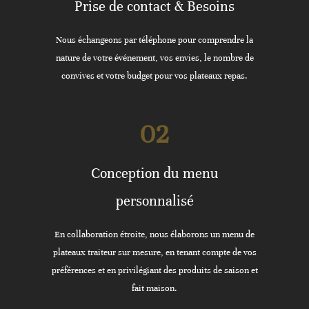
Prise de contact & Besoins
Nous échangeons par téléphone pour comprendre la
nature de votre événement, vos envies, le nombre de
convives et votre budget pour vos plateaux repas.
02
Conception du menu
personnalisé
En collaboration étroite, nous élaborons un menu de
plateaux traiteur sur mesure, en tenant compte de vos
préférences et en privilégiant des produits de saison et
fait maison.