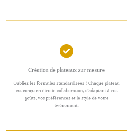
Création de plateaux sur mesure
Oubliez les formules standardisées ! Chaque plateau
est conçu en étroite collaboration, s’adaptant à vos
goûts, vos préférences et le style de votre
événement.