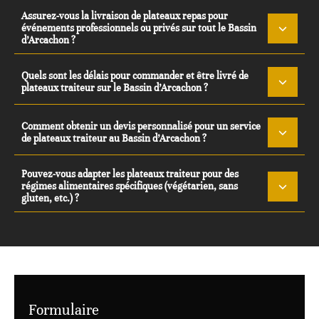
Assurez-vous la livraison de plateaux repas pour
événements professionnels ou privés sur tout le Bassin
d’Arcachon ?
Quels sont les délais pour commander et être livré de
plateaux traiteur sur le Bassin d’Arcachon ?
Comment obtenir un devis personnalisé pour un service
de plateaux traiteur au Bassin d’Arcachon ?
Pouvez-vous adapter les plateaux traiteur pour des
régimes alimentaires spécifiques (végétarien, sans
gluten, etc.) ?
Formulaire