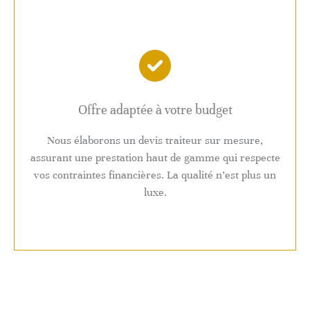
Offre adaptée à votre budget
Nous élaborons un devis traiteur sur mesure,
assurant une prestation haut de gamme qui respecte
vos contraintes financières. La qualité n’est plus un
luxe.