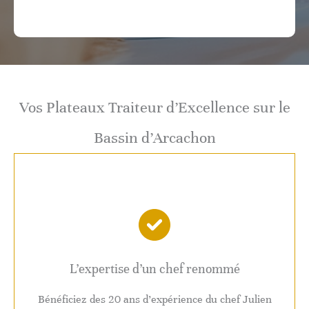
Vos Plateaux Traiteur d’Excellence sur le
Bassin d’Arcachon
L’expertise d’un chef renommé
Bénéficiez des 20 ans d’expérience du chef Julien