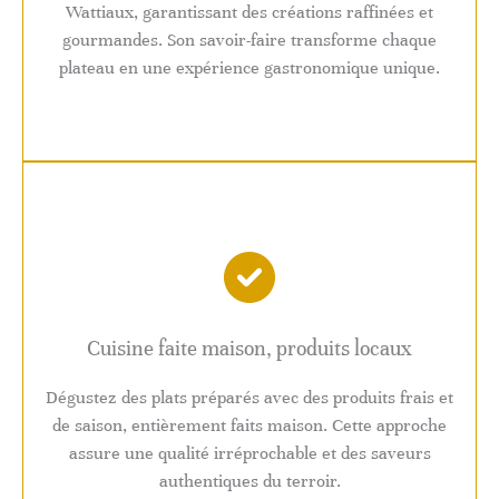
Wattiaux, garantissant des créations raffinées et
gourmandes. Son savoir-faire transforme chaque
plateau en une expérience gastronomique unique.
Cuisine faite maison, produits locaux
Dégustez des plats préparés avec des produits frais et
de saison, entièrement faits maison. Cette approche
assure une qualité irréprochable et des saveurs
authentiques du terroir.