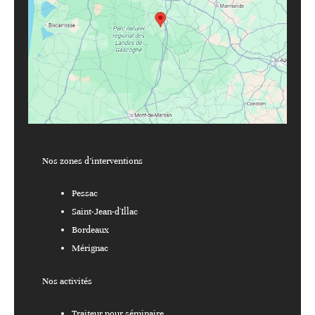
Nos zones d’interventions
Pessac
Saint-Jean-d'Illac
Bordeaux
Mérignac
Nos activités
Traiteur pour séminaire