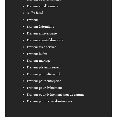
Traiteur vin d'honneur
Buffet froid
Traiteur
Traiteur à domicile
Traiteur anniversaire
Traiteur apéritif dînatoire
Traiteur avec service
Traiteur buffet
Traiteur mariage
Traiteur plateaux repas
Traiteur pour afterwork
Traiteur pour entreprise
Traiteur pour événement
Traiteur pour événement haut de gamme
Traiteur pour repas d'entreprise