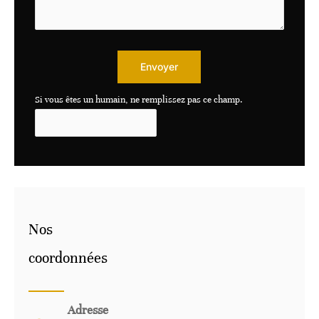
Envoyer
Si vous êtes un humain, ne remplissez pas ce champ.
Nos
coordonnées
Adresse