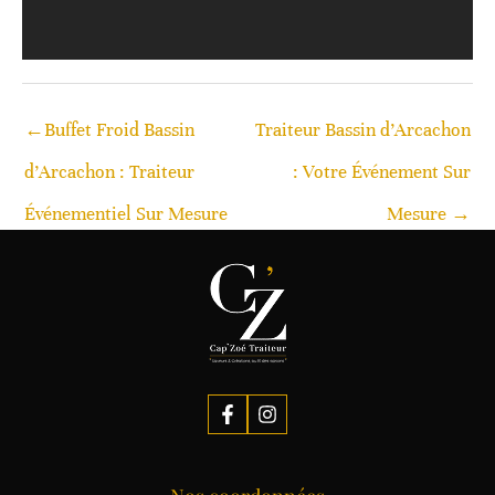
←
Buffet Froid Bassin
Traiteur Bassin d’Arcachon
d’Arcachon : Traiteur
: Votre Événement Sur
Événementiel Sur Mesure
Mesure
→