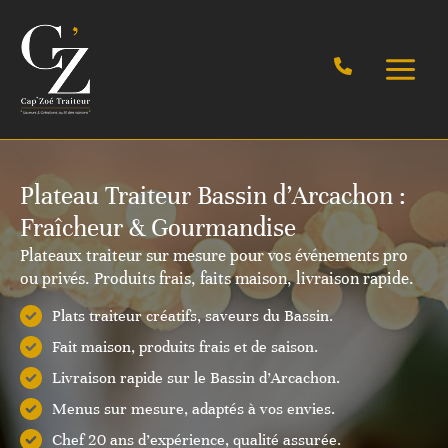
Aller
au
contenu
Plateau Traiteur Bassin d’Arcachon :
Fraîcheur & Gourmandise
Plateaux traiteur sur mesure pour vos événements pro
ou privés. Produits frais, faits maison, livraison rapide.
Plats traiteur créatifs, saveurs du Bassin.
Fait maison, produits frais et de saison.
Livraison rapide sur le Bassin d’Arcachon.
Menus sur mesure, adaptés à vos envies.
Chef 20 ans d’expérience, qualité assurée.