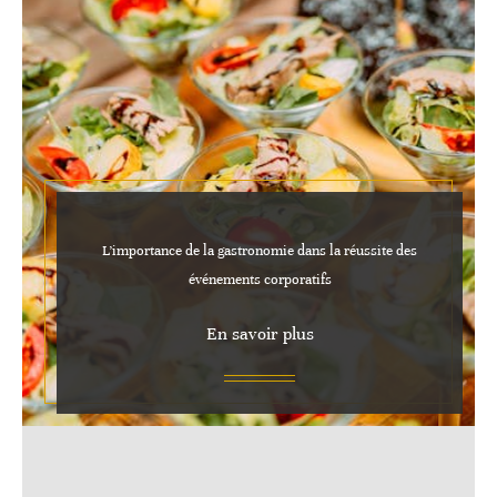
L’importance de la gastronomie dans la réussite des
événements corporatifs
En savoir plus