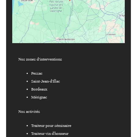
Nos zones d’interventions
Pessac
Saint-Jean-d'Illac
Bordeaux
Mérignac
Nos activités
Traiteur pour séminaire
Traiteur vin d'honneur