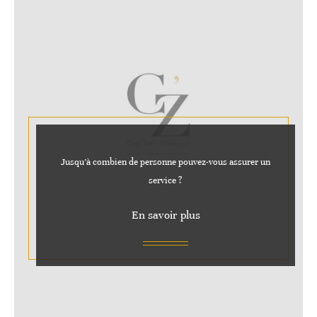
Jusqu’à combien de personne pouvez-vous assurer un
service ?
En savoir plus