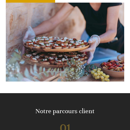
Notre parcours client
01