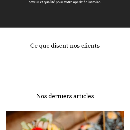
saveur et qualité pour votre apéritif dînatoire.
Ce que disent nos clients
Nos derniers articles