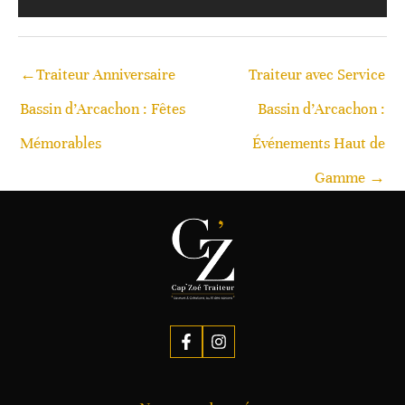
←
Traiteur Anniversaire
Traiteur avec Service
Bassin d’Arcachon : Fêtes
Bassin d’Arcachon :
Mémorables
Événements Haut de
Gamme
→