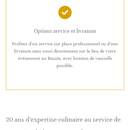
Options service et livraison
Profitez d’un service sur place professionnel ou d’une
livraison sans souci directement sur le lieu de votre
événement au Bassin, avec location de vaisselle
possible.
20 ans d’expertise culinaire au service de