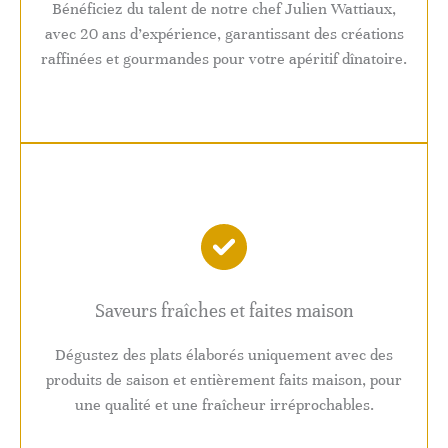
Bénéficiez du talent de notre chef Julien Wattiaux,
avec 20 ans d’expérience, garantissant des créations
raffinées et gourmandes pour votre apéritif dînatoire.
Saveurs fraîches et faites maison
Dégustez des plats élaborés uniquement avec des
produits de saison et entièrement faits maison, pour
une qualité et une fraîcheur irréprochables.