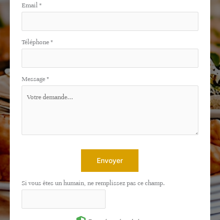
Email
*
Téléphone
*
Message
*
Envoyer
Si vous êtes un humain, ne remplissez pas ce champ.