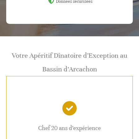
Données sécurisées
Votre Apéritif Dînatoire d’Exception au
Bassin d’Arcachon
Chef 20 ans d’expérience