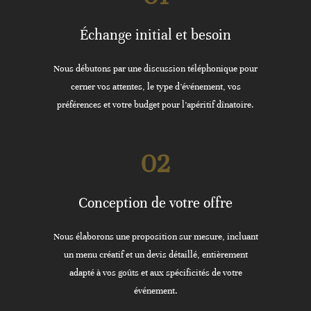
Échange initial et besoin
Nous débutons par une discussion téléphonique pour
cerner vos attentes, le type d’événement, vos
préférences et votre budget pour l’apéritif dînatoire.
02
Conception de votre offre
Nous élaborons une proposition sur mesure, incluant
un menu créatif et un devis détaillé, entièrement
adapté à vos goûts et aux spécificités de votre
événement.