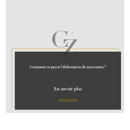
Comment se passe l’élaboration de mon menu ?
En savoir plus