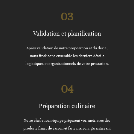
03
Validation et planification
Après validation de notre proposition et du devis,
nous finalisons ensemble les derniers détails
logistiques et organisationnels de votre prestation.
04
Préparation culinaire
Notre chef et son équipe préparent vos mets avec des
produits frais, de saison et faits maison, garantissant