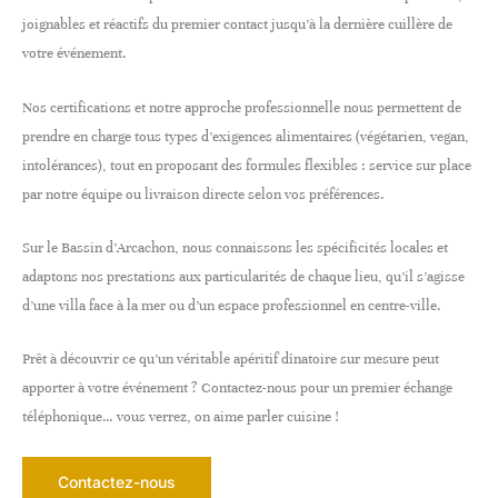
joignables et réactifs du premier contact jusqu’à la dernière cuillère de
votre événement.
Nos certifications et notre approche professionnelle nous permettent de
prendre en charge tous types d’exigences alimentaires (végétarien, vegan,
intolérances), tout en proposant des formules flexibles : service sur place
par notre équipe ou livraison directe selon vos préférences.
Sur le Bassin d’Arcachon, nous connaissons les spécificités locales et
adaptons nos prestations aux particularités de chaque lieu, qu’il s’agisse
d’une villa face à la mer ou d’un espace professionnel en centre-ville.
Prêt à découvrir ce qu’un véritable apéritif dînatoire sur mesure peut
apporter à votre événement ? Contactez-nous pour un premier échange
téléphonique… vous verrez, on aime parler cuisine !
Contactez-nous