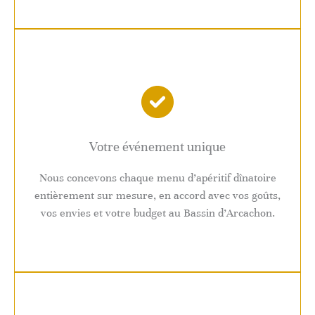
Votre événement unique
Nous concevons chaque menu d’apéritif dînatoire
entièrement sur mesure, en accord avec vos goûts,
vos envies et votre budget au Bassin d’Arcachon.