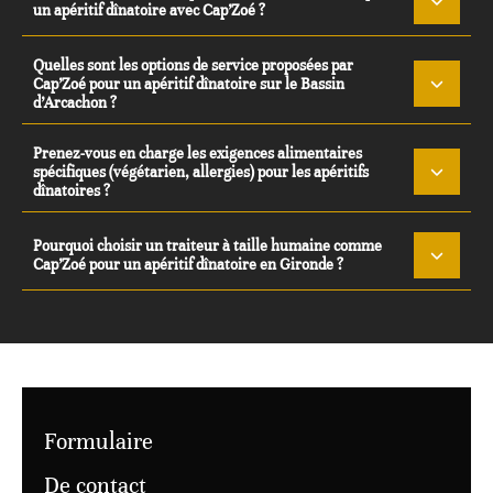
un apéritif dînatoire avec Cap’Zoé ?
Quelles sont les options de service proposées par
Cap’Zoé pour un apéritif dînatoire sur le Bassin
d’Arcachon ?
Prenez-vous en charge les exigences alimentaires
spécifiques (végétarien, allergies) pour les apéritifs
dînatoires ?
Pourquoi choisir un traiteur à taille humaine comme
Cap’Zoé pour un apéritif dînatoire en Gironde ?
Formulaire
De contact