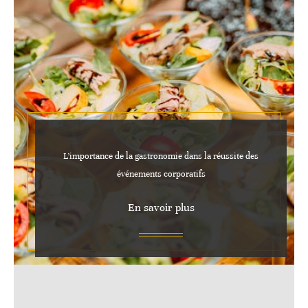
L’importance de la gastronomie dans la réussite des
événements corporatifs
En savoir plus