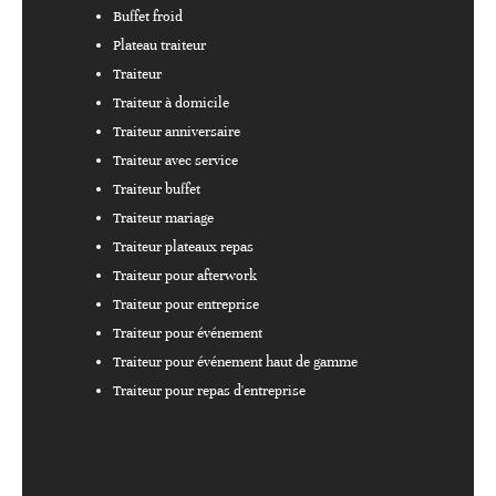
Buffet froid
Plateau traiteur
Traiteur
Traiteur à domicile
Traiteur anniversaire
Traiteur avec service
Traiteur buffet
Traiteur mariage
Traiteur plateaux repas
Traiteur pour afterwork
Traiteur pour entreprise
Traiteur pour événement
Traiteur pour événement haut de gamme
Traiteur pour repas d'entreprise