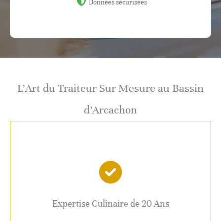
Données sécurisées
L’Art du Traiteur Sur Mesure au Bassin
d’Arcachon
Expertise Culinaire de 20 Ans