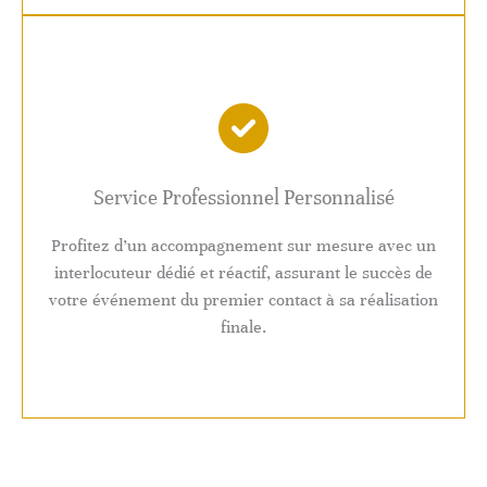
Service Professionnel Personnalisé
Profitez d’un accompagnement sur mesure avec un
interlocuteur dédié et réactif, assurant le succès de
votre événement du premier contact à sa réalisation
finale.