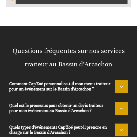
Questions fréquentes sur nos services
traiteur au Bassin d’Arcachon
Comment Cap’Zoé personnalise-t-il mon menu traiteur
pour un événement sur le Bassin d’Arcachon ?
Quel est le processus pour obtenir un devis traiteur
pour mon événement au Bassin d’Arcachon ?
Quels types d’événements Cap’Zoé peut-il prendre en
charge sur le Bassin d’Arcachon ?