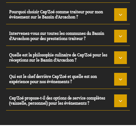
Pourquoi choisir Cap’Zoé comme traiteur pour mon
événement sur le Bassin d’Arcachon ?
Intervenez-vous sur toutes les communes du Bassin
d’Arcachon pour des prestations traiteur ?
Quelle est la philosophie culinaire de Cap’Zoé pour les
réceptions sur le Bassin d’Arcachon ?
Qui est le chef derrière Cap’Zoé et quelle est son
expérience pour nos événements ?
Cap’Zoé propose-t-il des options de service complètes
(vaisselle, personnel) pour les événements ?