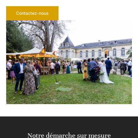
Contactez-nous
Notre démarche sur mesure