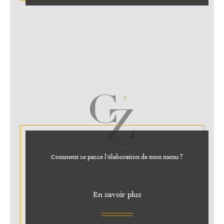
Comment se passe l’élaboration de mon menu ?
En savoir plus