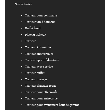
Nos activités
Traiteur pour séminaire
Traiteur vin d'honneur
Buffet froid
Plateau traiteur
Traiteur
Traiteur à domicile
Traiteur anniversaire
Traiteur apéritif dînatoire
Traiteur avec service
Traiteur buffet
Traiteur mariage
Traiteur plateaux repas
Traiteur pour afterwork
Traiteur pour entreprise
Traiteur pour événement haut de gamme