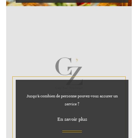
Jusqu’à combien de personne pouvez-vous assurer un
service ?
En savoir plus