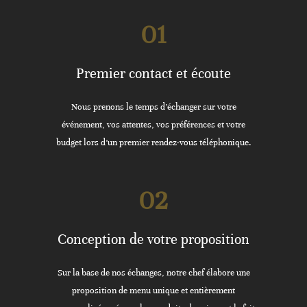
01
Premier contact et écoute
Nous prenons le temps d’échanger sur votre
événement, vos attentes, vos préférences et votre
budget lors d’un premier rendez-vous téléphonique.
02
Conception de votre proposition
Sur la base de nos échanges, notre chef élabore une
proposition de menu unique et entièrement