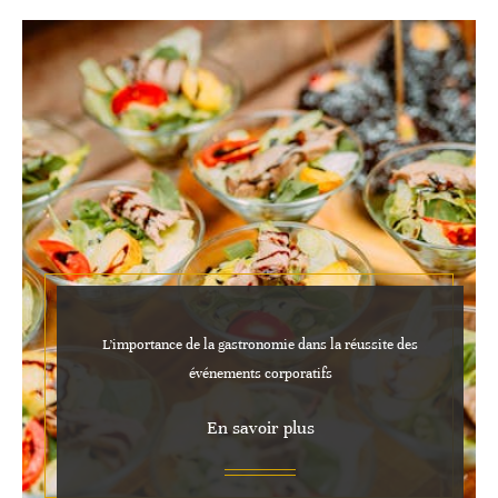
L’importance de la gastronomie dans la réussite des
événements corporatifs
En savoir plus