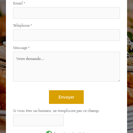
Email
*
Téléphone
*
Message
*
Envoyer
Si vous êtes un humain, ne remplissez pas ce champ.