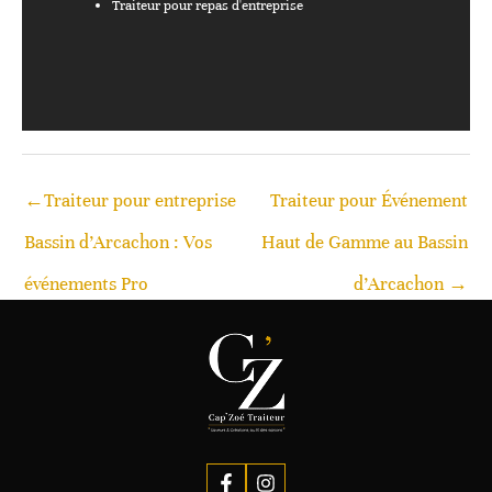
Traiteur pour repas d'entreprise
←
Traiteur pour entreprise
Traiteur pour Événement
Bassin d’Arcachon : Vos
Haut de Gamme au Bassin
événements Pro
d’Arcachon
→