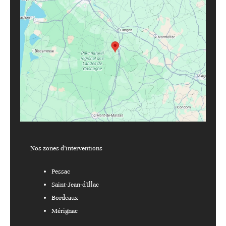
Nos zones d’interventions
Pessac
Saint-Jean-d'Illac
Bordeaux
Mérignac