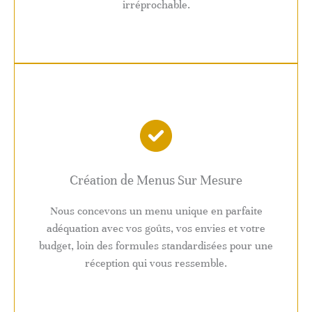
irréprochable.
Création de Menus Sur Mesure
Nous concevons un menu unique en parfaite
adéquation avec vos goûts, vos envies et votre
budget, loin des formules standardisées pour une
réception qui vous ressemble.