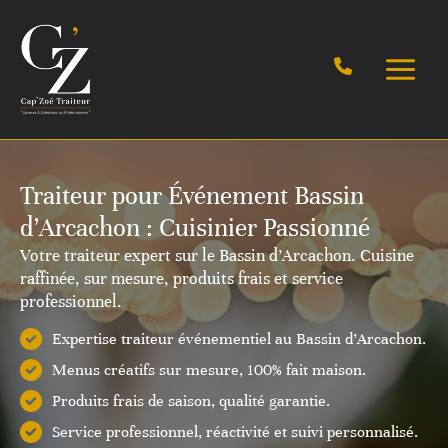
Aller
au
contenu
Traiteur pour Événement Bassin
d’Arcachon : Cuisinier Passionné
Votre traiteur expert sur le Bassin d’Arcachon. Cuisine
raffinée, sur mesure, produits frais et service
professionnel.
Expertise traiteur événementiel au Bassin d’Arcachon.
Menus créatifs sur mesure, 100% fait maison.
Produits frais de saison, qualité garantie.
Service professionnel, réactivité et suivi personnalisé.