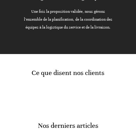
Une fois la proposition validée, nous gérons
l’ensemble de la planification, de la coordination des
équipes à la logistique du service et de la livraison.
Ce que disent nos clients
Nos derniers articles